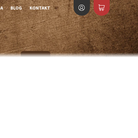
IA
BLOG
KONTAKT