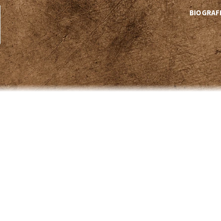
BIOGRAF